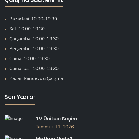
Pazartesi: 10.00-19.30
Salı: 10.00-19.30
Çarşamba: 10.00-19.30
Perşembe: 10.00-19.30
Cuma: 10.00-19.30
Cumartesi: 10.00-19.30
Pazar: Randevulu Çalışma
Son Yazılar
TV Ünitesi Seçimi
Temmuz 11, 2026
Mdflam Nedir?