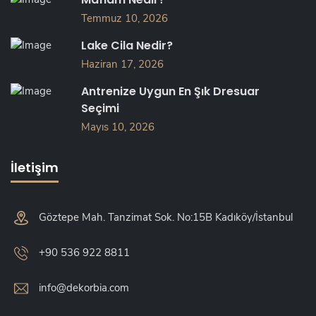
Temmuz 10, 2026
Lake Cila Nedir?
Haziran 17, 2026
Antrenize Uygun En Şık Dresuar
Seçimi
Mayıs 10, 2026
İletişim
Göztepe Mah. Tanzimat Sok. No:15B Kadıköy/İstanbul
+90 536 922 8811
info@dekorbia.com