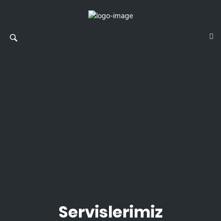
Servislerimiz