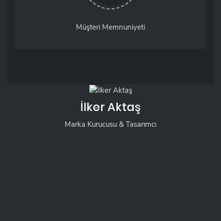
Müşteri Memnuniyeti
İlker Aktaş
Marka Kurucusu & Tasarımcı