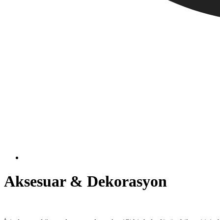
Aksesuar & Dekorasyon