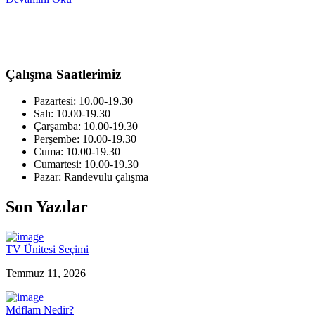
Çalışma Saatlerimiz
Pazartesi: 10.00-19.30
Salı: 10.00-19.30
Çarşamba: 10.00-19.30
Perşembe: 10.00-19.30
Cuma: 10.00-19.30
Cumartesi: 10.00-19.30
Pazar: Randevulu çalışma
Son Yazılar
TV Ünitesi Seçimi
Temmuz 11, 2026
Mdflam Nedir?