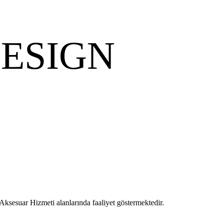
ESIGN
ksesuar Hizmeti alanlarında faaliyet göstermektedir.