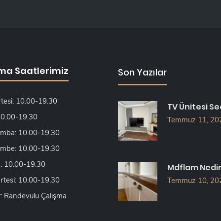
ma Saatlerimiz
Son Yazılar
tesi: 10.00-19.30
TV Ünitesi Se
 10.00-19.30
Temmuz 11, 20
mba: 10.00-19.30
mbe: 10.00-19.30
 10.00-19.30
Mdflam Nedi
tesi: 10.00-19.30
Temmuz 10, 20
: Randevulu Çalışma