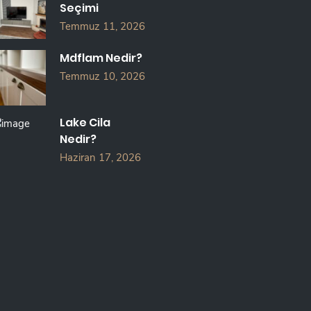
Seçimi
Temmuz 11, 2026
Mdflam Nedir?
Temmuz 10, 2026
Lake Cila
Nedir?
Haziran 17, 2026