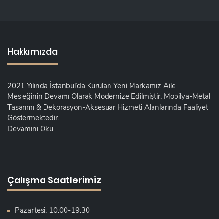
Hakkımızda
2021 Yılında İstanbul’da Kurulan Yeni Markamız Aile
Mesleğinin Devamı Olarak Modernize Edilmiştir. Mobilya-Metal
Tasarımı & Dekorasyon-Aksesuar Hizmeti Alanlarında Faaliyet
Göstermektedir.
Devamını Oku
Çalışma Saatlerimiz
Pazartesi: 10.00-19.30