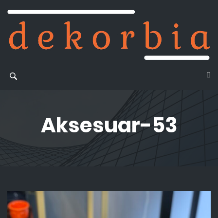
Aksesuar-53