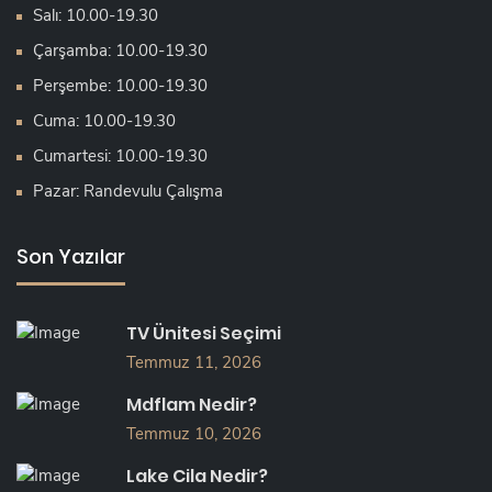
Salı: 10.00-19.30
Çarşamba: 10.00-19.30
Perşembe: 10.00-19.30
Cuma: 10.00-19.30
Cumartesi: 10.00-19.30
Pazar: Randevulu Çalışma
Son Yazılar
TV Ünitesi Seçimi
Temmuz 11, 2026
Mdflam Nedir?
Temmuz 10, 2026
Lake Cila Nedir?