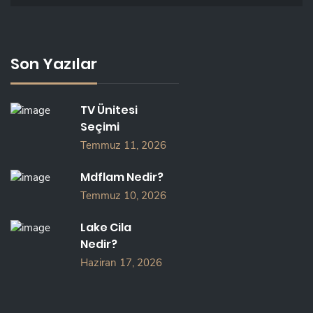
Son Yazılar
TV Ünitesi
Seçimi
Temmuz 11, 2026
Mdflam Nedir?
Temmuz 10, 2026
Lake Cila
Nedir?
Haziran 17, 2026