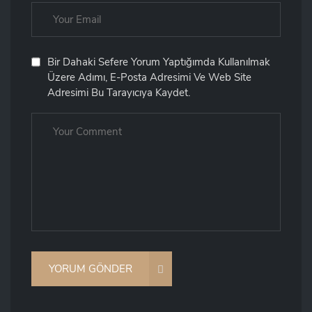
Bir Dahaki Sefere Yorum Yaptığımda Kullanılmak
Üzere Adımı, E-Posta Adresimi Ve Web Site
Adresimi Bu Tarayıcıya Kaydet.