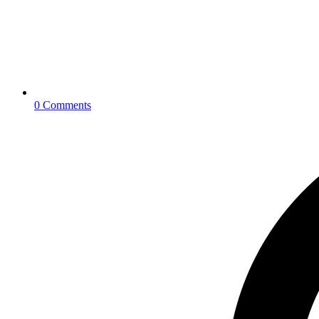
0 Comments