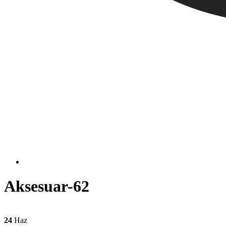
Aksesuar-62
24
Haz