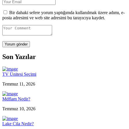
Bir dahaki sefere yorum yaptığımda kullanılmak üzere adımı, e-
posta adresimi ve web site adresimi bu tarayıcıya kaydet.
Son Yazılar
TV Ünitesi Seçimi
Temmuz 11, 2026
Mdflam Nedir?
Temmuz 10, 2026
Lake Cila Nedir?