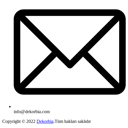
info@dekorbia.com
Copyright © 2022
Dekorbia
.Tüm hakları saklıdır