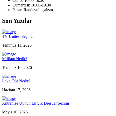
Cuma: 10.00-19.30
Cumartesi: 10.00-19.30
Pazar: Randevulu çalışma
Son Yazılar
TV Ünitesi Seçimi
Temmuz 11, 2026
Mdflam Nedir?
Temmuz 10, 2026
Lake Cila Nedir?
Haziran 17, 2026
Antrenize Uygun En Şık Dresuar Seçimi
Mayıs 10, 2026