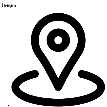
İletişim