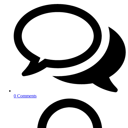
0 Comments