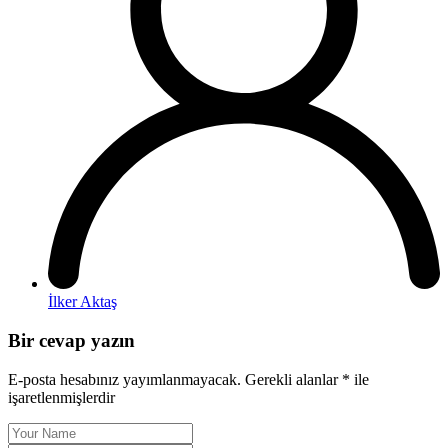
İlker Aktaş
Bir cevap yazın
E-posta hesabınız yayımlanmayacak.
Gerekli alanlar
*
ile
işaretlenmişlerdir