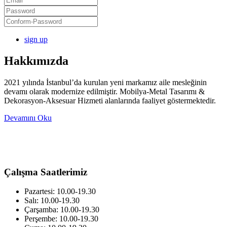
sign up
Hakkımızda
2021 yılında İstanbul’da kurulan yeni markamız aile mesleğinin
devamı olarak modernize edilmiştir. Mobilya-Metal Tasarımı &
Dekorasyon-Aksesuar Hizmeti alanlarında faaliyet göstermektedir.
Devamını Oku
Çalışma Saatlerimiz
Pazartesi: 10.00-19.30
Salı: 10.00-19.30
Çarşamba: 10.00-19.30
Perşembe: 10.00-19.30