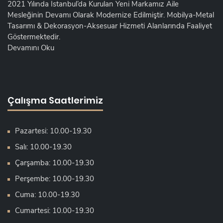
2021 Yılında İstanbul’da Kurulan Yeni Markamız Aile
Mesleğinin Devamı Olarak Modernize Edilmiştir. Mobilya-Metal
Tasarımı & Dekorasyon-Aksesuar Hizmeti Alanlarında Faaliyet
Göstermektedir.
Devamını Oku
Çalışma Saatlerimiz
Pazartesi: 10.00-19.30
Salı: 10.00-19.30
Çarşamba: 10.00-19.30
Perşembe: 10.00-19.30
Cuma: 10.00-19.30
Cumartesi: 10.00-19.30