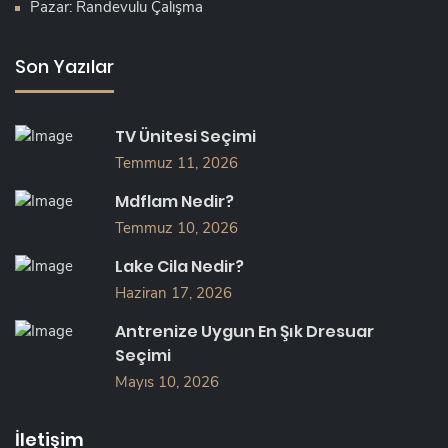
Pazar: Randevulu Çalışma
Son Yazılar
TV Ünitesi Seçimi
Temmuz 11, 2026
Mdflam Nedir?
Temmuz 10, 2026
Lake Cila Nedir?
Haziran 17, 2026
Antrenize Uygun En Şık Dresuar
Seçimi
Mayıs 10, 2026
İletişim