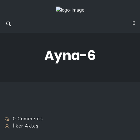
Ayna-6
0 Comments
İlker Aktaş