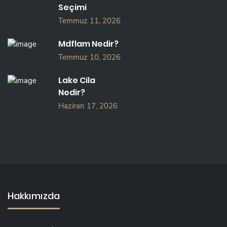
Seçimi
Temmuz 11, 2026
Mdflam Nedir?
Temmuz 10, 2026
Lake Cila
Nedir?
Haziran 17, 2026
Hakkımızda