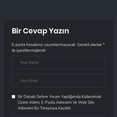
Bir Cevap Yazın
E-posta hesabınız yayımlanmayacak.
Gerekli alanlar
*
ile işaretlenmişlerdir
Bir Dahaki Sefere Yorum Yaptığımda Kullanılmak
Üzere Adımı, E-Posta Adresimi Ve Web Site
Adresimi Bu Tarayıcıya Kaydet.