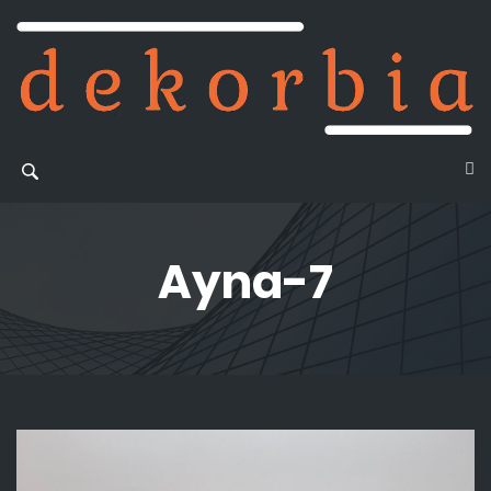
Ayna-7