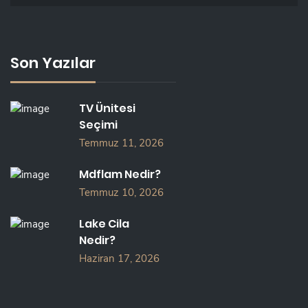
Son Yazılar
TV Ünitesi
Seçimi
Temmuz 11, 2026
Mdflam Nedir?
Temmuz 10, 2026
Lake Cila
Nedir?
Haziran 17, 2026