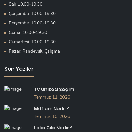
Salı: 10.00-19.30
Çarşamba: 10.00-19.30
Perşembe: 10.00-19.30
Cuma: 10.00-19.30
Cumartesi: 10.00-19.30
Pazar: Randevulu Çalışma
Son Yazılar
TV Ünitesi Seçimi
Temmuz 11, 2026
Mdflam Nedir?
Temmuz 10, 2026
Lake Cila Nedir?