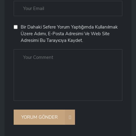
Bir Dahaki Sefere Yorum Yaptığımda Kullanılmak
Üzere Adımı, E-Posta Adresimi Ve Web Site
Adresimi Bu Tarayıcıya Kaydet.