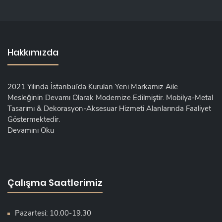
Hakkımızda
2021 Yılında İstanbul’da Kurulan Yeni Markamız Aile
Mesleğinin Devamı Olarak Modernize Edilmiştir. Mobilya-Metal
Tasarımı & Dekorasyon-Aksesuar Hizmeti Alanlarında Faaliyet
Göstermektedir.
Devamını Oku
Çalışma Saatlerimiz
Pazartesi: 10.00-19.30