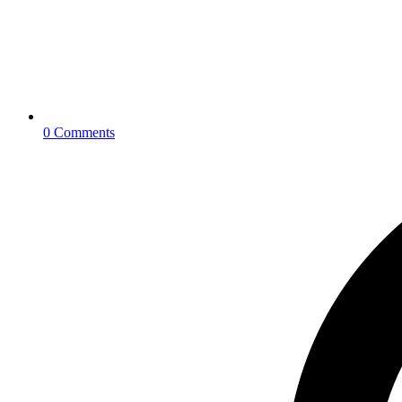
0 Comments