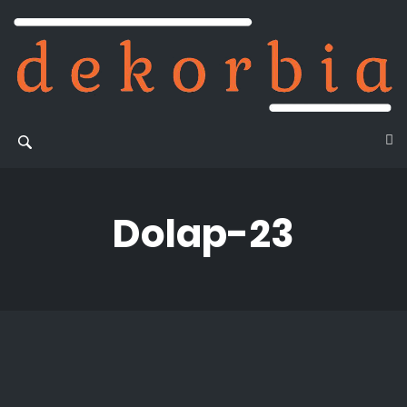
Dolap-23