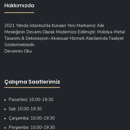
Hakkımızda
2021 Yılında İstanbul’da Kurulan Yeni Markamız Aile
Mesleğinin Devamı Olarak Modernize Edilmiştir. Mobilya-Metal
Tasarımı & Dekorasyon-Aksesuar Hizmeti Alanlarında Faaliyet
Göstermektedir.
Devamını Oku
Çalışma Saatlerimiz
Pazartesi: 10.00-19.30
Salı: 10.00-19.30
Çarşamba: 10.00-19.30
Perşembe: 10.00-19.30