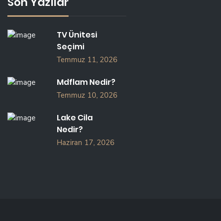
Son Yazılar
TV Ünitesi
Seçimi
Temmuz 11, 2026
Mdflam Nedir?
Temmuz 10, 2026
Lake Cila
Nedir?
Haziran 17, 2026