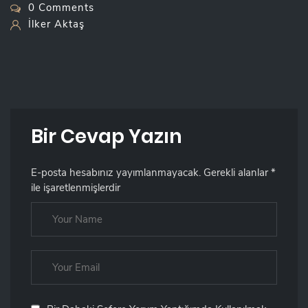
0 Comments
İlker Aktaş
Bir Cevap Yazın
E-posta hesabınız yayımlanmayacak.
Gerekli alanlar
*
ile işaretlenmişlerdir