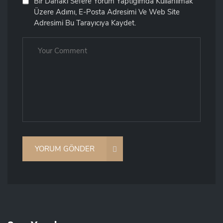
Bir Dahaki Sefere Yorum Yaptığımda Kullanılmak
Üzere Adımı, E-Posta Adresimi Ve Web Site
Adresimi Bu Tarayıcıya Kaydet.