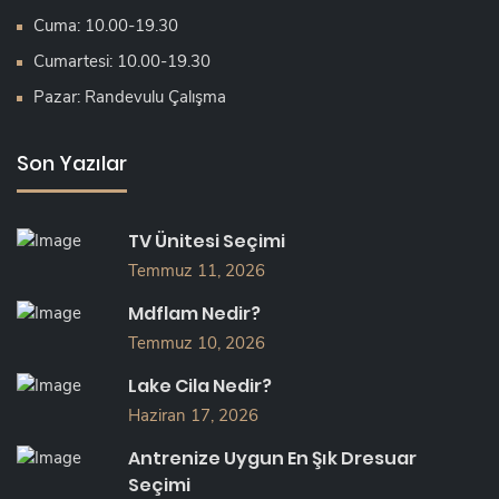
Cuma: 10.00-19.30
Cumartesi: 10.00-19.30
Pazar: Randevulu Çalışma
Son Yazılar
TV Ünitesi Seçimi
Temmuz 11, 2026
Mdflam Nedir?
Temmuz 10, 2026
Lake Cila Nedir?
Haziran 17, 2026
Antrenize Uygun En Şık Dresuar
Seçimi