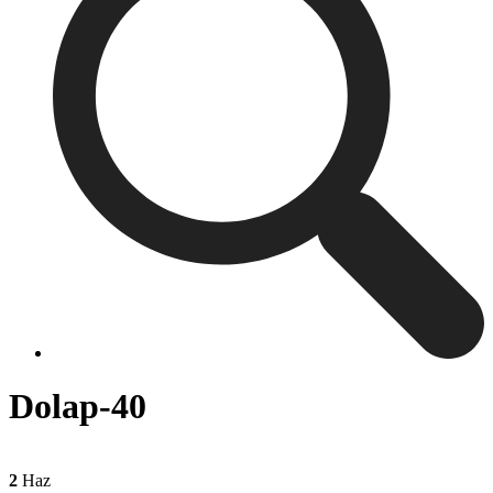
Dolap-40
2
Haz