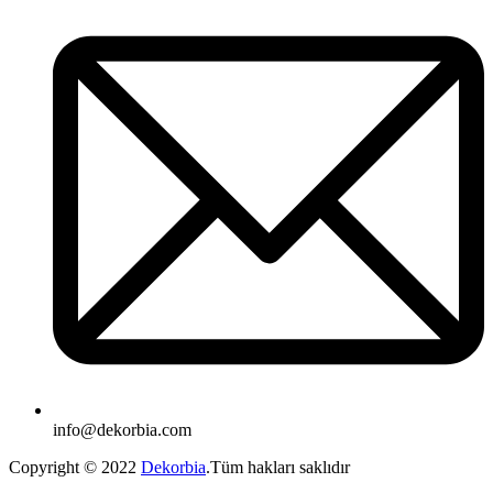
info@dekorbia.com
Copyright © 2022
Dekorbia
.Tüm hakları saklıdır