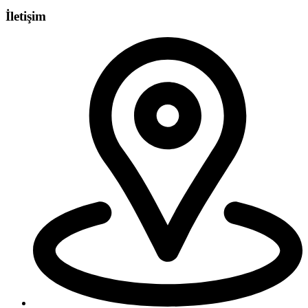
İletişim