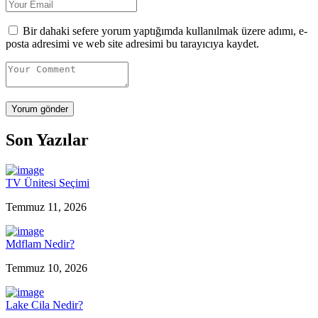
Bir dahaki sefere yorum yaptığımda kullanılmak üzere adımı, e-
posta adresimi ve web site adresimi bu tarayıcıya kaydet.
Son Yazılar
TV Ünitesi Seçimi
Temmuz 11, 2026
Mdflam Nedir?
Temmuz 10, 2026
Lake Cila Nedir?