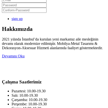
sign up
Hakkımızda
2021 yılında İstanbul’da kurulan yeni markamız aile mesleğinin
devamı olarak modernize edilmiştir. Mobilya-Metal Tasarımı &
Dekorasyon-Aksesuar Hizmeti alanlarında faaliyet göstermektedir.
Devamını Oku
Çalışma Saatlerimiz
Pazartesi: 10.00-19.30
Salı: 10.00-19.30
Çarşamba: 10.00-19.30
Perşembe: 10.00-19.30