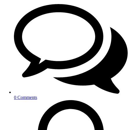
0 Comments