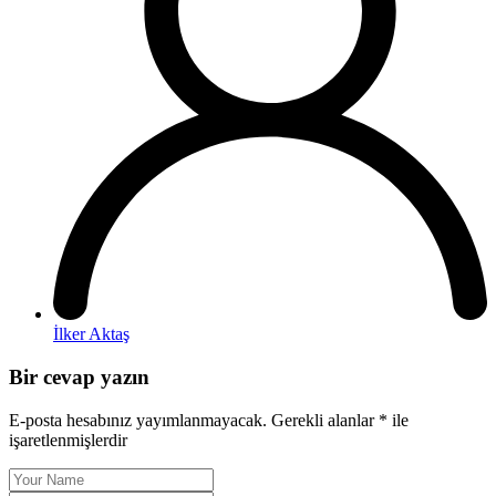
İlker Aktaş
Bir cevap yazın
E-posta hesabınız yayımlanmayacak.
Gerekli alanlar
*
ile
işaretlenmişlerdir