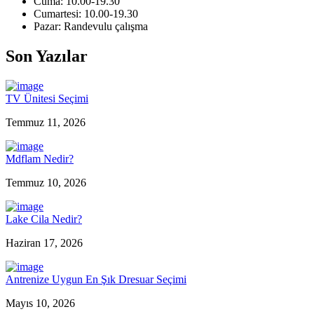
Cuma: 10.00-19.30
Cumartesi: 10.00-19.30
Pazar: Randevulu çalışma
Son Yazılar
TV Ünitesi Seçimi
Temmuz 11, 2026
Mdflam Nedir?
Temmuz 10, 2026
Lake Cila Nedir?
Haziran 17, 2026
Antrenize Uygun En Şık Dresuar Seçimi
Mayıs 10, 2026