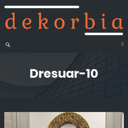
Dresuar-10