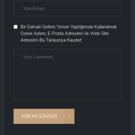
Bir Dahaki Sefere Yorum Yaptığımda Kullanılmak
Üzere Adımı, E-Posta Adresimi Ve Web Site
Adresimi Bu Tarayıcıya Kaydet.