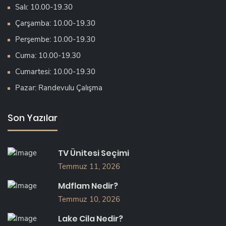
Salı: 10.00-19.30
Çarşamba: 10.00-19.30
Perşembe: 10.00-19.30
Cuma: 10.00-19.30
Cumartesi: 10.00-19.30
Pazar: Randevulu Çalışma
Son Yazılar
TV Ünitesi Seçimi
Temmuz 11, 2026
Mdflam Nedir?
Temmuz 10, 2026
Lake Cila Nedir?