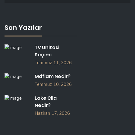
Son Yazılar
TV Ünitesi
Seçimi
Temmuz 11, 2026
Mdflam Nedir?
Temmuz 10, 2026
Lake Cila
Nedir?
Haziran 17, 2026