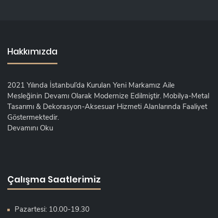
Hakkımızda
2021 Yılında İstanbul’da Kurulan Yeni Markamız Aile
Mesleğinin Devamı Olarak Modernize Edilmiştir. Mobilya-Metal
Tasarımı & Dekorasyon-Aksesuar Hizmeti Alanlarında Faaliyet
Göstermektedir.
Devamını Oku
Çalışma Saatlerimiz
Pazartesi: 10.00-19.30