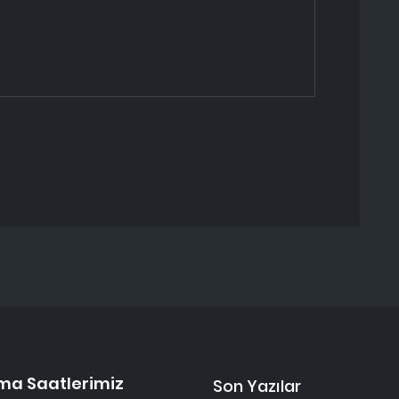
ma Saatlerimiz
Son Yazılar