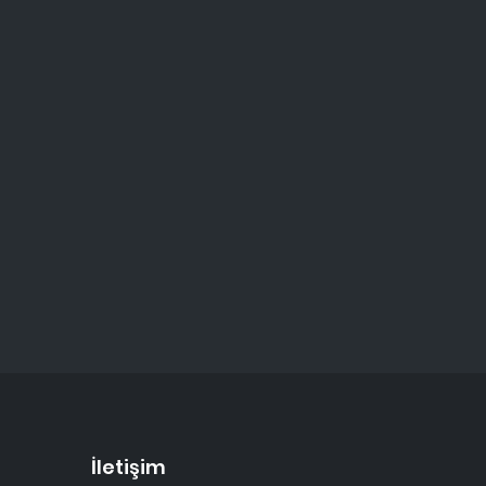
İletişim