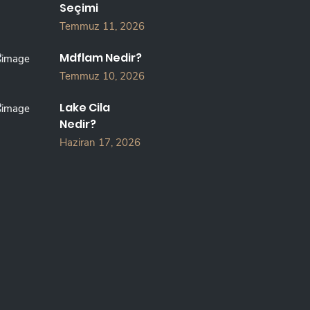
Seçimi
Temmuz 11, 2026
Mdflam Nedir?
Temmuz 10, 2026
Lake Cila
Nedir?
Haziran 17, 2026