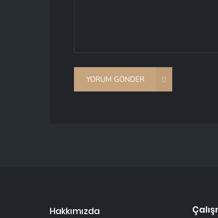
Çalış
Hakkımızda