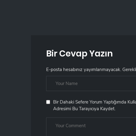
Bir Cevap Yazın
E-posta hesabınız yayımlanmayacak.
Gerekl
Bir Dahaki Sefere Yorum Yaptığımda Kul
Adresimi Bu Tarayıcıya Kaydet.