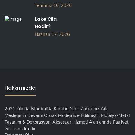
Temmuz 10, 2026
Lake Cila
Nedir?
Haziran 17, 2026
Hakkımızda
2021 Yılında İstanbul’da Kurulan Yeni Markamız Aile
Mesleğinin Devamı Olarak Modernize Edilmiştir. Mobilya-Metal
Tasarımı & Dekorasyon-Aksesuar Hizmeti Alanlarında Faaliyet
Göstermektedir.