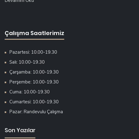
Devamını Oku
Çalışma Saatlerimiz
Pazartesi: 10.00-19.30
Salı: 10.00-19.30
Çarşamba: 10.00-19.30
Perşembe: 10.00-19.30
Cuma: 10.00-19.30
Cumartesi: 10.00-19.30
Pazar: Randevulu Çalışma
Son Yazılar