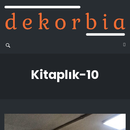
Kitaplık-10