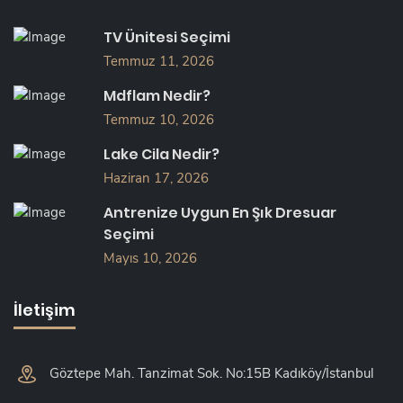
TV Ünitesi Seçimi
Temmuz 11, 2026
Mdflam Nedir?
Temmuz 10, 2026
Lake Cila Nedir?
Haziran 17, 2026
Antrenize Uygun En Şık Dresuar
Seçimi
Mayıs 10, 2026
İletişim
Göztepe Mah. Tanzimat Sok. No:15B Kadıköy/İstanbul