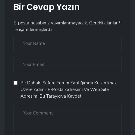
Bir Cevap Yazın
E-posta hesabınız yayımlanmayacak.
Gerekli alanlar
*
ile işaretlenmişlerdir
Bir Dahaki Sefere Yorum Yaptığımda Kullanılmak
Üzere Adımı, E-Posta Adresimi Ve Web Site
Adresimi Bu Tarayıcıya Kaydet.