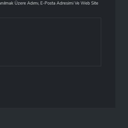
lanılmak Üzere Adımı, E-Posta Adresimi Ve Web Site