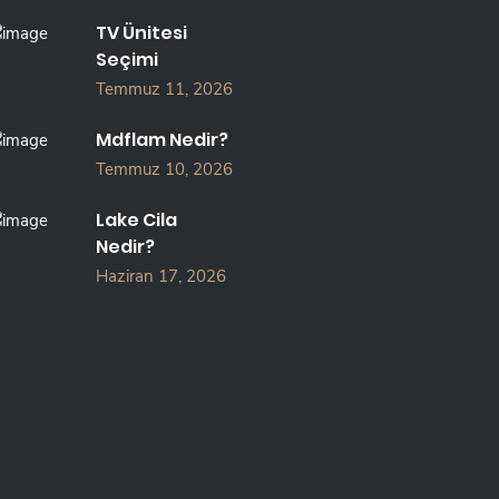
TV Ünitesi
Seçimi
Temmuz 11, 2026
Mdflam Nedir?
Temmuz 10, 2026
Lake Cila
Nedir?
Haziran 17, 2026