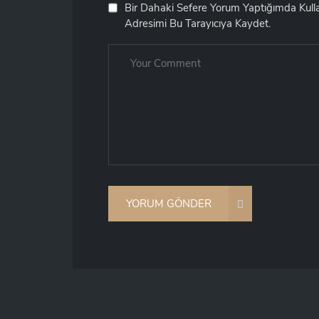
Bir Dahaki Sefere Yorum Yaptığımda Kul
Adresimi Bu Tarayıcıya Kaydet.