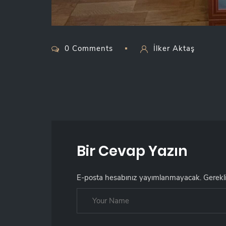
0 Comments
İlker Aktaş
Bir Cevap Yazın
E-posta hesabınız yayımlanmayacak.
Gerekl