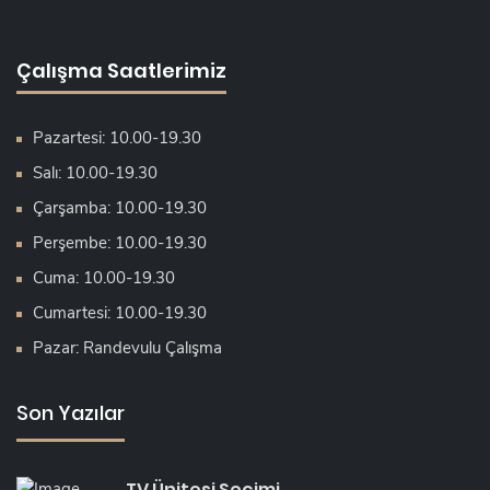
Çalışma Saatlerimiz
Pazartesi: 10.00-19.30
Salı: 10.00-19.30
Çarşamba: 10.00-19.30
Perşembe: 10.00-19.30
Cuma: 10.00-19.30
Cumartesi: 10.00-19.30
Pazar: Randevulu Çalışma
Son Yazılar
TV Ünitesi Seçimi