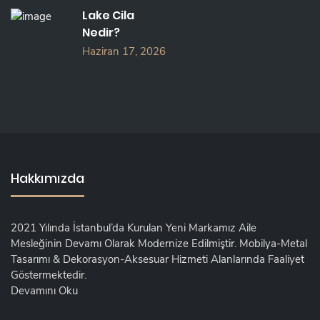
Lake Cila
Nedir?
Haziran 17, 2026
Hakkımızda
2021 Yılında İstanbul’da Kurulan Yeni Markamız Aile
Mesleğinin Devamı Olarak Modernize Edilmiştir. Mobilya-Metal
Tasarımı & Dekorasyon-Aksesuar Hizmeti Alanlarında Faaliyet
Göstermektedir.
Devamını Oku