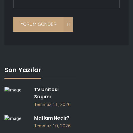
Son Yazılar
TV Ünitesi
Seçimi
Temmuz 11, 2026
Mdflam Nedir?
Temmuz 10, 2026