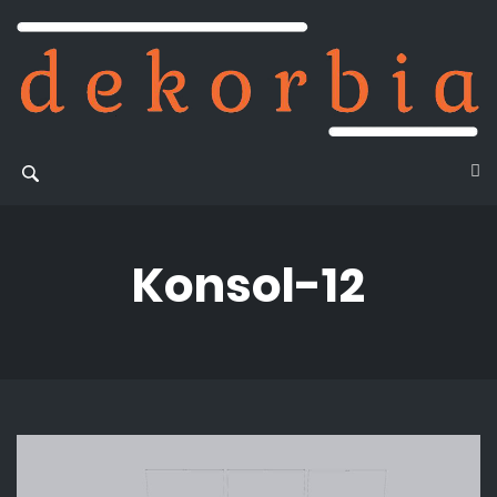
Konsol-12