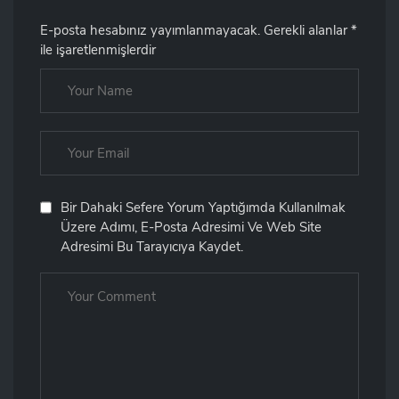
E-posta hesabınız yayımlanmayacak.
Gerekli alanlar
*
ile işaretlenmişlerdir
Bir Dahaki Sefere Yorum Yaptığımda Kullanılmak
Üzere Adımı, E-Posta Adresimi Ve Web Site
Adresimi Bu Tarayıcıya Kaydet.