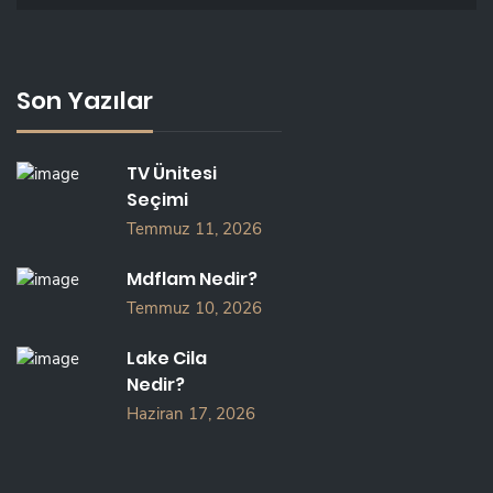
Son Yazılar
TV Ünitesi
Seçimi
Temmuz 11, 2026
Mdflam Nedir?
Temmuz 10, 2026
Lake Cila
Nedir?
Haziran 17, 2026