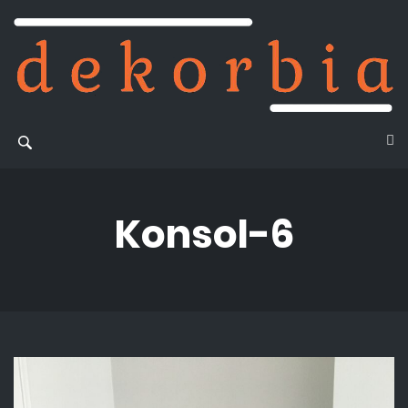
Konsol-6