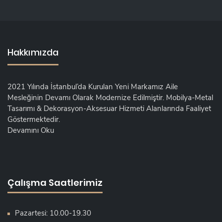
Hakkımızda
2021 Yılında İstanbul’da Kurulan Yeni Markamız Aile
Mesleğinin Devamı Olarak Modernize Edilmiştir. Mobilya-Metal
Tasarımı & Dekorasyon-Aksesuar Hizmeti Alanlarında Faaliyet
Göstermektedir.
Devamını Oku
Çalışma Saatlerimiz
Pazartesi: 10.00-19.30