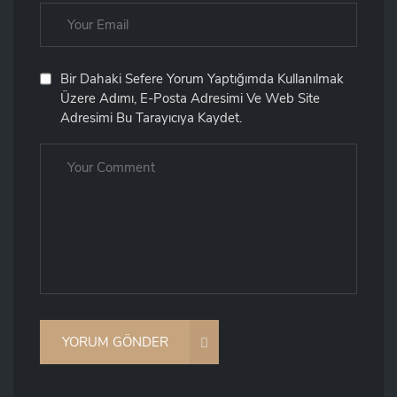
Bir Dahaki Sefere Yorum Yaptığımda Kullanılmak
Üzere Adımı, E-Posta Adresimi Ve Web Site
Adresimi Bu Tarayıcıya Kaydet.