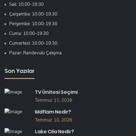
Salı: 10.00-19.30
Çarşamba: 10.00-19.30
Perşembe: 10.00-19.30
Cuma: 10.00-19.30
Cumartesi: 10.00-19.30
Pazar: Randevulu Çalışma
Son Yazılar
TV Ünitesi Seçimi
Temmuz 11, 2026
Mdflam Nedir?
Temmuz 10, 2026
Lake Cila Nedir?