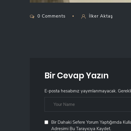
0 Comments
İlker Aktaş
Bir Cevap Yazın
E-posta hesabınız yayımlanmayacak.
Gerekl
Bir Dahaki Sefere Yorum Yaptığımda Kul
Adresimi Bu Tarayıcıya Kaydet.