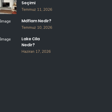
Seçimi
Temmuz 11, 2026
Mdflam Nedir?
Temmuz 10, 2026
Lake Cila
Nedir?
Haziran 17, 2026