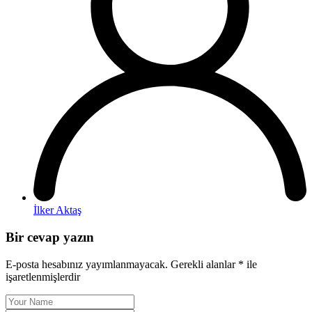
İlker Aktaş
Bir cevap yazın
E-posta hesabınız yayımlanmayacak.
Gerekli alanlar
*
ile
işaretlenmişlerdir