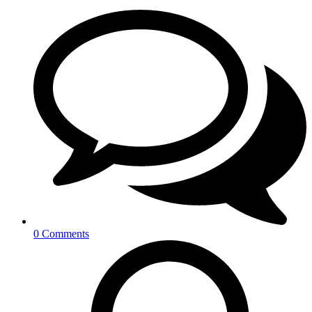
0 Comments