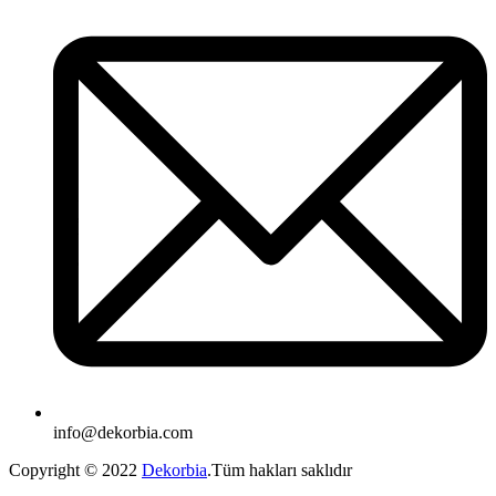
info@dekorbia.com
Copyright © 2022
Dekorbia
.Tüm hakları saklıdır