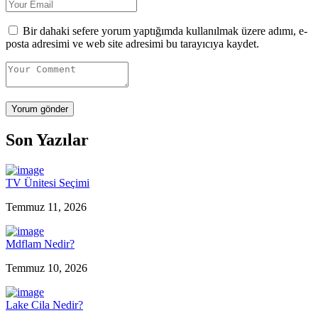
Bir dahaki sefere yorum yaptığımda kullanılmak üzere adımı, e-
posta adresimi ve web site adresimi bu tarayıcıya kaydet.
Son Yazılar
TV Ünitesi Seçimi
Temmuz 11, 2026
Mdflam Nedir?
Temmuz 10, 2026
Lake Cila Nedir?