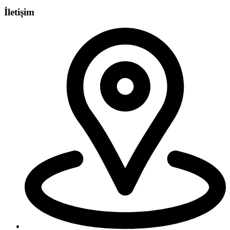
İletişim