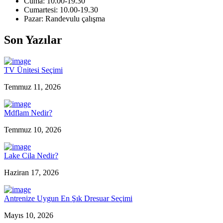
Cuma: 10.00-19.30
Cumartesi: 10.00-19.30
Pazar: Randevulu çalışma
Son Yazılar
TV Ünitesi Seçimi
Temmuz 11, 2026
Mdflam Nedir?
Temmuz 10, 2026
Lake Cila Nedir?
Haziran 17, 2026
Antrenize Uygun En Şık Dresuar Seçimi
Mayıs 10, 2026