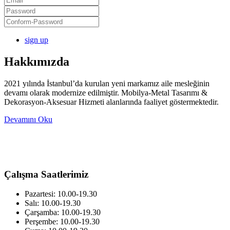
sign up
Hakkımızda
2021 yılında İstanbul’da kurulan yeni markamız aile mesleğinin
devamı olarak modernize edilmiştir. Mobilya-Metal Tasarımı &
Dekorasyon-Aksesuar Hizmeti alanlarında faaliyet göstermektedir.
Devamını Oku
Çalışma Saatlerimiz
Pazartesi: 10.00-19.30
Salı: 10.00-19.30
Çarşamba: 10.00-19.30
Perşembe: 10.00-19.30