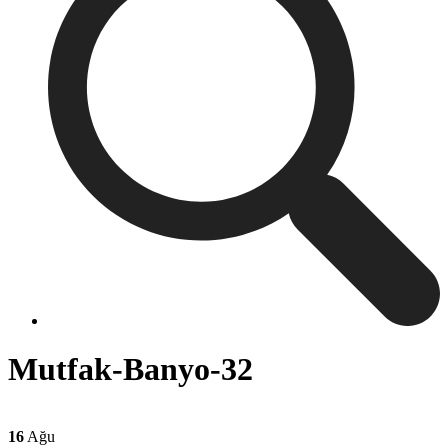
Mutfak-Banyo-32
16
Ağu