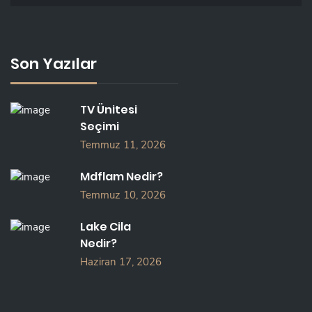
Son Yazılar
TV Ünitesi
Seçimi
Temmuz 11, 2026
Mdflam Nedir?
Temmuz 10, 2026
Lake Cila
Nedir?
Haziran 17, 2026