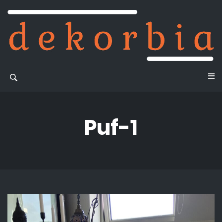
Puf-1