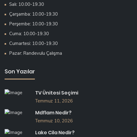
Salı: 10.00-19.30
Çarşamba: 10.00-19.30
Perşembe: 10.00-19.30
Cuma: 10.00-19.30
Cumartesi: 10.00-19.30
Pazar: Randevulu Çalışma
Son Yazılar
TV Ünitesi Seçimi
Temmuz 11, 2026
Mdflam Nedir?
Temmuz 10, 2026
Lake Cila Nedir?