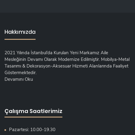
Hakkımızda
2021 Yılında İstanbul’da Kurulan Yeni Markamız Aile
Mesleğinin Devamı Olarak Modernize Edilmiştir. Mobilya-Metal
Tasarımı & Dekorasyon-Aksesuar Hizmeti Alanlarında Faaliyet
Göstermektedir.
Devamını Oku
Çalışma Saatlerimiz
Pazartesi: 10.00-19.30