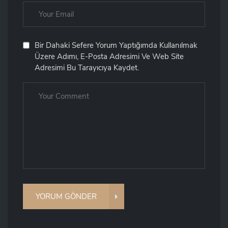
Bir Dahaki Sefere Yorum Yaptığımda Kullanılmak
Üzere Adımı, E-Posta Adresimi Ve Web Site
Adresimi Bu Tarayıcıya Kaydet.