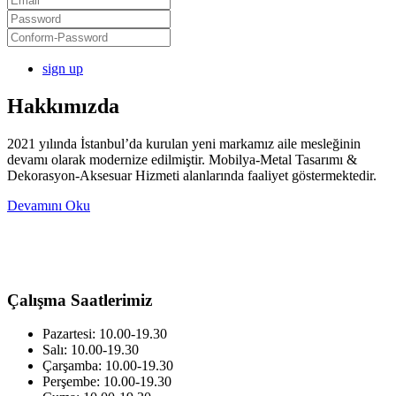
sign up
Hakkımızda
2021 yılında İstanbul’da kurulan yeni markamız aile mesleğinin
devamı olarak modernize edilmiştir. Mobilya-Metal Tasarımı &
Dekorasyon-Aksesuar Hizmeti alanlarında faaliyet göstermektedir.
Devamını Oku
Çalışma Saatlerimiz
Pazartesi: 10.00-19.30
Salı: 10.00-19.30
Çarşamba: 10.00-19.30
Perşembe: 10.00-19.30