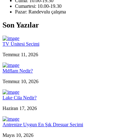
Cuma: 10.00-19.30
Cumartesi: 10.00-19.30
Pazar: Randevulu çalışma
Son Yazılar
TV Ünitesi Seçimi
Temmuz 11, 2026
Mdflam Nedir?
Temmuz 10, 2026
Lake Cila Nedir?
Haziran 17, 2026
Antrenize Uygun En Şık Dresuar Seçimi
Mayıs 10, 2026