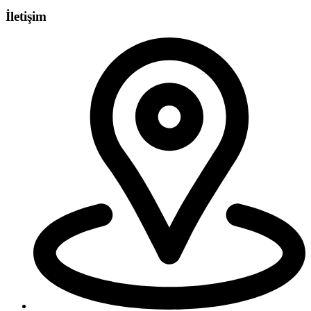
İletişim