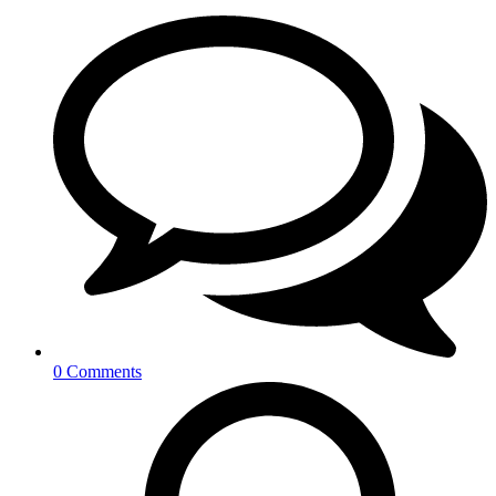
0 Comments