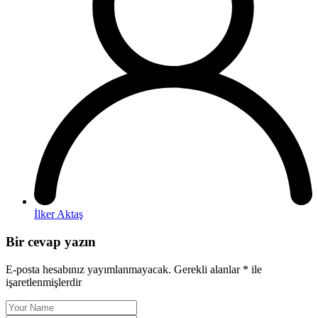
İlker Aktaş
Bir cevap yazın
E-posta hesabınız yayımlanmayacak.
Gerekli alanlar
*
ile
işaretlenmişlerdir