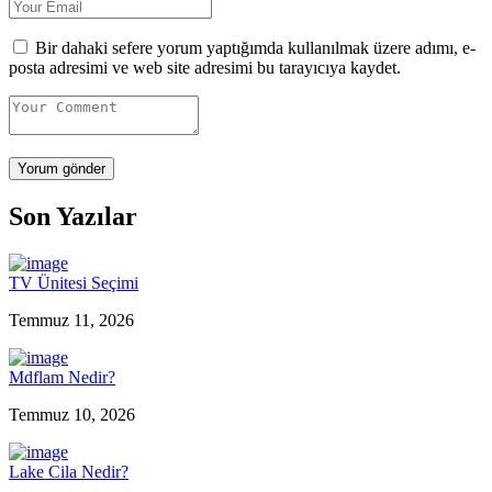
Bir dahaki sefere yorum yaptığımda kullanılmak üzere adımı, e-
posta adresimi ve web site adresimi bu tarayıcıya kaydet.
Son Yazılar
TV Ünitesi Seçimi
Temmuz 11, 2026
Mdflam Nedir?
Temmuz 10, 2026
Lake Cila Nedir?