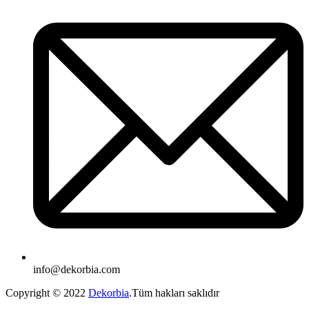
info@dekorbia.com
Copyright © 2022
Dekorbia
.Tüm hakları saklıdır