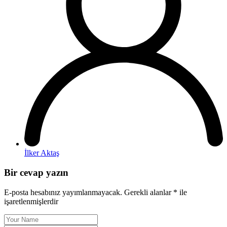
İlker Aktaş
Bir cevap yazın
E-posta hesabınız yayımlanmayacak.
Gerekli alanlar
*
ile
işaretlenmişlerdir