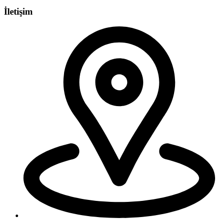
İletişim