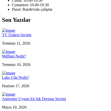
Cuma: 10.00-19.30
Cumartesi: 10.00-19.30
Pazar: Randevulu çalışma
Son Yazılar
TV Ünitesi Seçimi
Temmuz 11, 2026
Mdflam Nedir?
Temmuz 10, 2026
Lake Cila Nedir?
Haziran 17, 2026
Antrenize Uygun En Şık Dresuar Seçimi
Mayıs 10, 2026