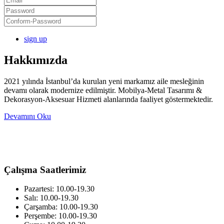
sign up
Hakkımızda
2021 yılında İstanbul’da kurulan yeni markamız aile mesleğinin
devamı olarak modernize edilmiştir. Mobilya-Metal Tasarımı &
Dekorasyon-Aksesuar Hizmeti alanlarında faaliyet göstermektedir.
Devamını Oku
Çalışma Saatlerimiz
Pazartesi: 10.00-19.30
Salı: 10.00-19.30
Çarşamba: 10.00-19.30
Perşembe: 10.00-19.30