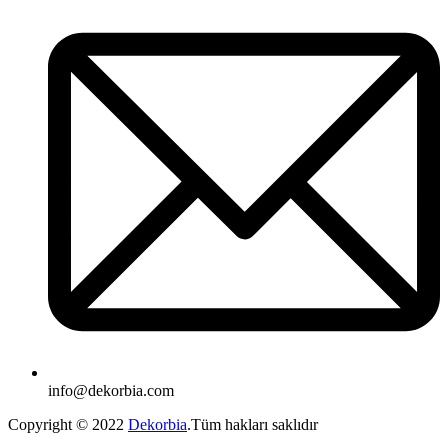
info@dekorbia.com
Copyright © 2022
Dekorbia
.Tüm hakları saklıdır