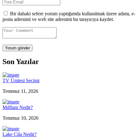
Bir dahaki sefere yorum yaptığımda kullanılmak üzere adımı, e-
posta adresimi ve web site adresimi bu tarayıcıya kaydet.
Son Yazılar
TV Ünitesi Seçimi
Temmuz 11, 2026
Mdflam Nedir?
Temmuz 10, 2026
Lake Cila Nedir?