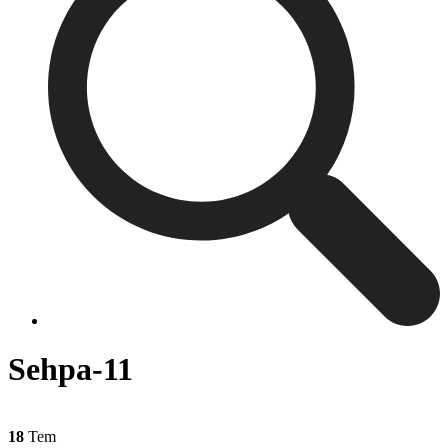
Sehpa-11
18
Tem