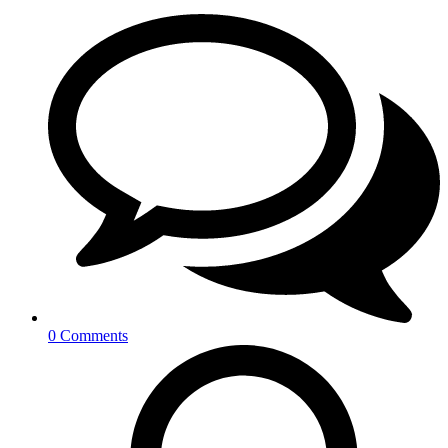
0 Comments