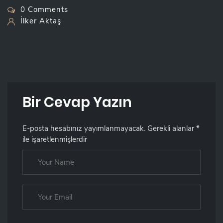
0 Comments
İlker Aktaş
Bir Cevap Yazın
E-posta hesabınız yayımlanmayacak.
Gerekli alanlar
*
ile işaretlenmişlerdir