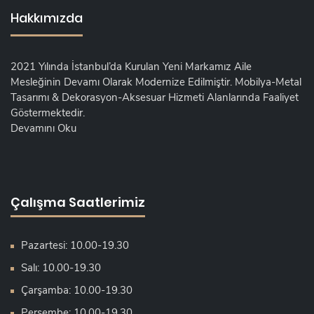
Hakkımızda
2021 Yılında İstanbul’da Kurulan Yeni Markamız Aile
Mesleğinin Devamı Olarak Modernize Edilmiştir. Mobilya-Metal
Tasarımı & Dekorasyon-Aksesuar Hizmeti Alanlarında Faaliyet
Göstermektedir.
Devamını Oku
Çalışma Saatlerimiz
Pazartesi: 10.00-19.30
Salı: 10.00-19.30
Çarşamba: 10.00-19.30
Perşembe: 10.00-19.30