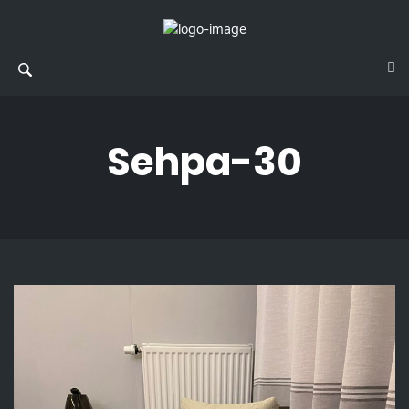
Sehpa-30