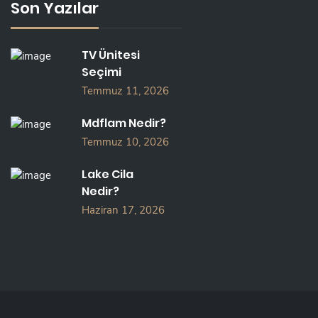
Son Yazılar
TV Ünitesi
Seçimi
Temmuz 11, 2026
Mdflam Nedir?
Temmuz 10, 2026
Lake Cila
Nedir?
Haziran 17, 2026