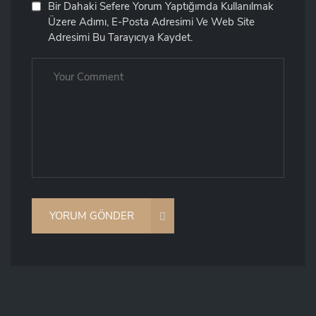
Bir Dahaki Sefere Yorum Yaptığımda Kullanılmak
Üzere Adımı, E-Posta Adresimi Ve Web Site
Adresimi Bu Tarayıcıya Kaydet.