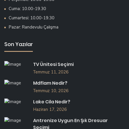
Cuma: 10.00-19.30
Cumartesi: 10.00-19.30
Pazar: Randevulu Çalışma
Son Yazılar
TV Ünitesi Seçimi
Temmuz 11, 2026
Mdflam Nedir?
Temmuz 10, 2026
Lake Cila Nedir?
Haziran 17, 2026
Antrenize Uygun En Şık Dresuar
Seçimi