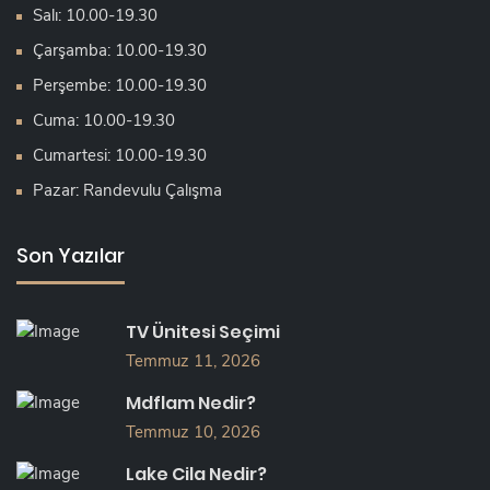
Salı: 10.00-19.30
Çarşamba: 10.00-19.30
Perşembe: 10.00-19.30
Cuma: 10.00-19.30
Cumartesi: 10.00-19.30
Pazar: Randevulu Çalışma
Son Yazılar
TV Ünitesi Seçimi
Temmuz 11, 2026
Mdflam Nedir?
Temmuz 10, 2026
Lake Cila Nedir?