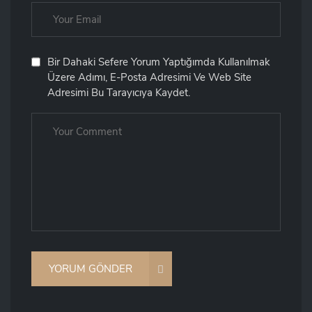
Bir Dahaki Sefere Yorum Yaptığımda Kullanılmak
Üzere Adımı, E-Posta Adresimi Ve Web Site
Adresimi Bu Tarayıcıya Kaydet.