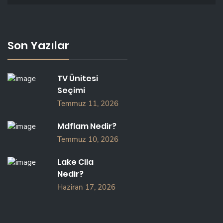
Son Yazılar
TV Ünitesi
Seçimi
Temmuz 11, 2026
Mdflam Nedir?
Temmuz 10, 2026
Lake Cila
Nedir?
Haziran 17, 2026