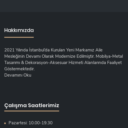
Hakkımızda
2021 Yılında İstanbul’da Kurulan Yeni Markamız Aile
Mesleğinin Devamı Olarak Modernize Edilmiştir. Mobilya-Metal
Tasarımı & Dekorasyon-Aksesuar Hizmeti Alanlarında Faaliyet
Göstermektedir.
Devamını Oku
Çalışma Saatlerimiz
Pazartesi: 10.00-19.30