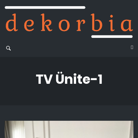
TV Ünite-1