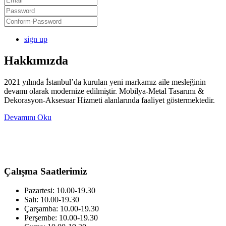
sign up
Hakkımızda
2021 yılında İstanbul’da kurulan yeni markamız aile mesleğinin
devamı olarak modernize edilmiştir. Mobilya-Metal Tasarımı &
Dekorasyon-Aksesuar Hizmeti alanlarında faaliyet göstermektedir.
Devamını Oku
Çalışma Saatlerimiz
Pazartesi: 10.00-19.30
Salı: 10.00-19.30
Çarşamba: 10.00-19.30
Perşembe: 10.00-19.30