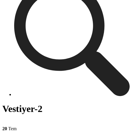
Vestiyer-2
20
Tem