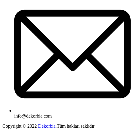
info@dekorbia.com
Copyright © 2022
Dekorbia
.Tüm hakları saklıdır