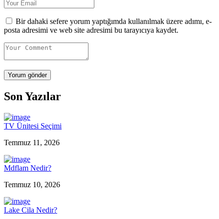
Bir dahaki sefere yorum yaptığımda kullanılmak üzere adımı, e-
posta adresimi ve web site adresimi bu tarayıcıya kaydet.
Son Yazılar
TV Ünitesi Seçimi
Temmuz 11, 2026
Mdflam Nedir?
Temmuz 10, 2026
Lake Cila Nedir?