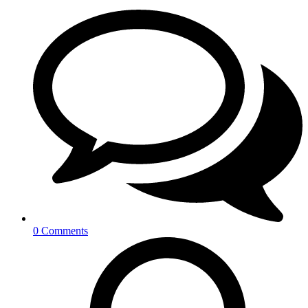
0 Comments