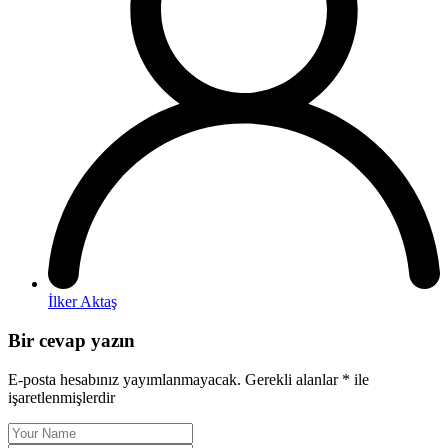
İlker Aktaş
Bir cevap yazın
E-posta hesabınız yayımlanmayacak.
Gerekli alanlar
*
ile
işaretlenmişlerdir