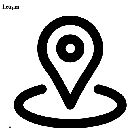
İletişim