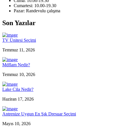
Cuma: 10.00-19.30
Cumartesi: 10.00-19.30
Pazar: Randevulu çalışma
Son Yazılar
TV Ünitesi Seçimi
Temmuz 11, 2026
Mdflam Nedir?
Temmuz 10, 2026
Lake Cila Nedir?
Haziran 17, 2026
Antrenize Uygun En Şık Dresuar Seçimi
Mayıs 10, 2026